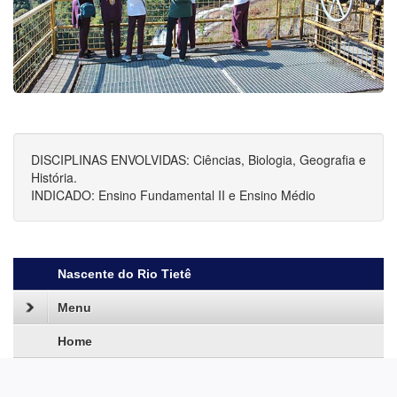
DISCIPLINAS ENVOLVIDAS: Ciências, Biologia, Geografia e
História.
INDICADO: Ensino Fundamental II e Ensino Médio
Nascente do Rio Tietê
Menu
Home