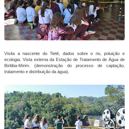
Visita a nascente do Tietê, dados sobre o rio, poluição e
ecologia. Vista externa da Estação de Tratamento de Água de
Biritiba-Mirim. (demonstração do processo de captação,
tratamento e distribuição da água).