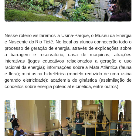
Nesse roteiro visitaremos a Usina-Parque, o Museu da Energia
e Nascente do Rio Tietê. No local os alunos conhecerão todo o
processo de geração de energia, através de explicações sobre
a barragem e reservatório; casa de máquinas; atrações
interativas (jogos educativos relacionados a geração e uso
racional da energia); informações sobre a Mata Atlântica (fauna
e flora); mini usina hidrelétrica (modelo reduzido de uma usina
gerando eletricidade); academia de ginástica (assimilação de
conceitos sobre energia potencial e cinética, entre outros).