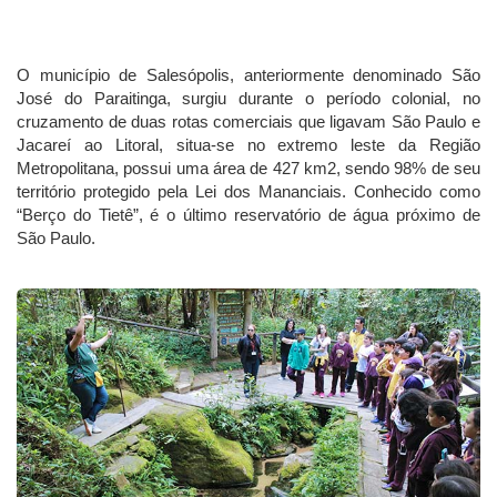
O município de Salesópolis, anteriormente denominado São
José do Paraitinga, surgiu durante o período colonial, no
cruzamento de duas rotas comerciais que ligavam São Paulo e
Jacareí ao Litoral, situa-se no extremo leste da Região
Metropolitana, possui uma área de 427 km2, sendo 98% de seu
território protegido pela Lei dos Mananciais. Conhecido como
“Berço do Tietê”, é o último reservatório de água próximo de
São Paulo.