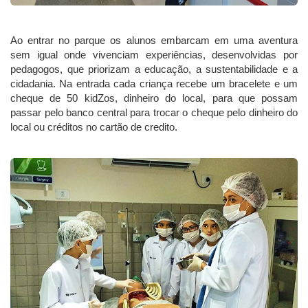
Ao entrar no parque os alunos embarcam em uma aventura
sem igual onde vivenciam experiências, desenvolvidas por
pedagogos, que priorizam a educação, a sustentabilidade e a
cidadania. Na entrada cada criança recebe um bracelete e um
cheque de 50 kidZos, dinheiro do local, para que possam
passar pelo banco central para trocar o cheque pelo dinheiro do
local ou créditos no cartão de credito.