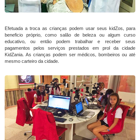
Efetuada a troca as crianças podem usar seus kidZos, para
beneficio próprio, como salão de beleza ou algum curso
educativo, ou então podem trabalhar e receber seus
pagamentos pelos serviços prestados em prol da cidade
KidZania. As crianças podem ser médicos, bombeiros ou até
mesmo carteiro da cidade.