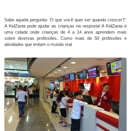
Sabe aquela pergunta: ‘O que você quer ser quando crescer?’.
A KidZania pode ajudar as crianças na resposta! A KidZania é
uma cidade onde crianças de 4 a 14 anos aprendem mais
sobre diversas profissões. Como mais de 50 profissões e
atividades que imitam o mundo real