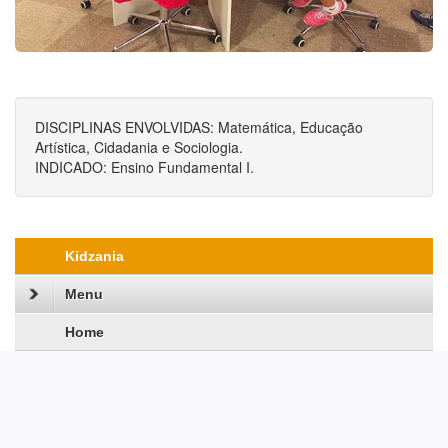
DISCIPLINAS ENVOLVIDAS: Matemática, Educação
Artística, Cidadania e Sociologia.
INDICADO: Ensino Fundamental I.
Kidzania
Menu
Home