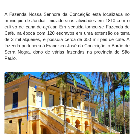
A Fazenda Nossa Senhora da Conceição está localizada no
município de Jundiaí. Iniciado suas atividades em 1810 com o
cultivo de cana-de-açúcar. Em seguida tornou-se Fazenda de
Café, na época com 120 escravos em uma extensão de terra
de 3 mil alqueires, e possuía cerca de 350 mil pés de café. A
fazenda pertenceu à Francisco José da Conceição, o Barão de
Serra Negra, dono de várias fazendas na província de São
Paulo.