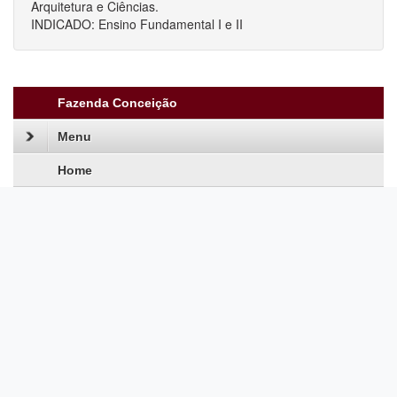
Arquitetura e Ciências.
INDICADO: Ensino Fundamental I e II
Fazenda Conceição
Menu
Home