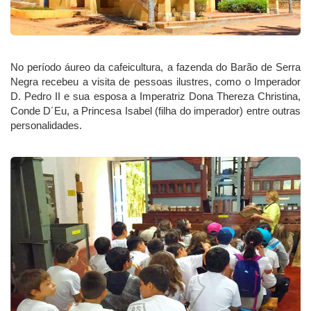
No período áureo da cafeicultura, a fazenda do Barão de Serra
Negra recebeu a visita de pessoas ilustres, como o Imperador
D. Pedro II e sua esposa a Imperatriz Dona Thereza Christina,
Conde D´Eu, a Princesa Isabel (filha do imperador) entre outras
personalidades.