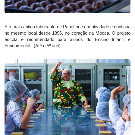
É a mais antiga fabricante de Panettone em atividade e continua
no mesmo local desde 1896, no coração da Mooca. O projeto
escola é recomendado para alunos do Ensino Infantil e
Fundamental I (Até o 5º ano).