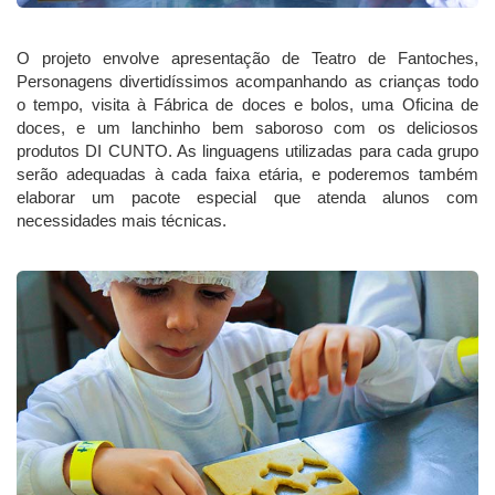
O projeto envolve apresentação de Teatro de Fantoches,
Personagens divertidíssimos acompanhando as crianças todo
o tempo, visita à Fábrica de doces e bolos, uma Oficina de
doces, e um lanchinho bem saboroso com os deliciosos
produtos DI CUNTO. As linguagens utilizadas para cada grupo
serão adequadas à cada faixa etária, e poderemos também
elaborar um pacote especial que atenda alunos com
necessidades mais técnicas.