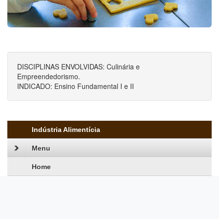
DISCIPLINAS ENVOLVIDAS: Culinária e
Empreendedorismo.
INDICADO: Ensino Fundamental I e II
Indústria Alimentícia
Menu
Home