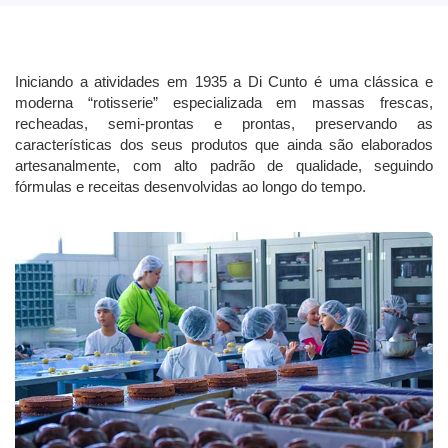
Iniciando a atividades em 1935 a Di Cunto é uma clássica e
moderna “rotisserie” especializada em massas frescas,
recheadas, semi-prontas e prontas, preservando as
características dos seus produtos que ainda são elaborados
artesanalmente, com alto padrão de qualidade, seguindo
fórmulas e receitas desenvolvidas ao longo do tempo.