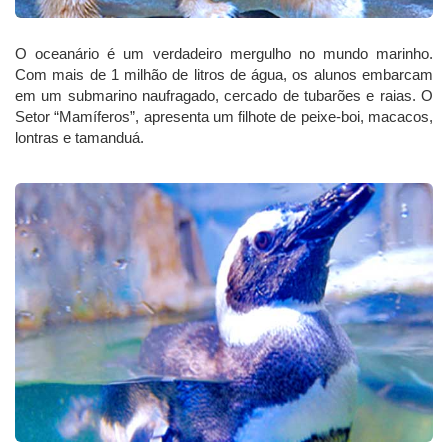
O oceanário é um verdadeiro mergulho no mundo marinho.
Com mais de 1 milhão de litros de água, os alunos embarcam
em um submarino naufragado, cercado de tubarões e raias. O
Setor “Mamíferos”, apresenta um filhote de peixe-boi, macacos,
lontras e tamanduá.