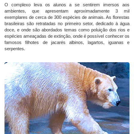
O complexo leva os alunos a se sentirem imersos aos
ambientes, que apresentam aproximadamente 3 mil
exemplares de cerca de 300 espécies de animais. As florestas
brasileiras são retratadas no primeiro setor, dedicado à água
doce, e onde são abordados temas como poluição dos rios e
espécies ameaçadas de extinção, onde é possível conhecer os
famosos filhotes de jacarés albinos, lagartos, iguanas e
serpentes.