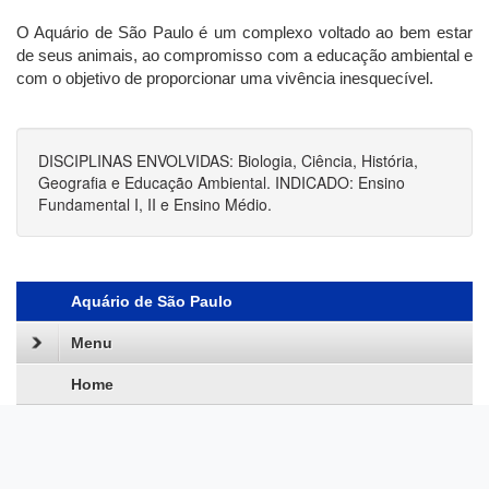
O Aquário de São Paulo é um complexo voltado ao bem estar
de seus animais, ao compromisso com a educação ambiental e
com o objetivo de proporcionar uma vivência inesquecível.
DISCIPLINAS ENVOLVIDAS: Biologia, Ciência, História,
Geografia e Educação Ambiental. INDICADO: Ensino
Fundamental I, II e Ensino Médio.
Aquário de São Paulo
Menu
Home