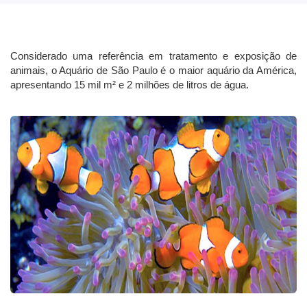
Considerado uma referência em tratamento e exposição de
animais, o Aquário de São Paulo é o maior aquário da América,
apresentando 15 mil m² e 2 milhões de litros de água.