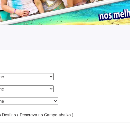
o Destino ( Descreva no Campo abaixo )