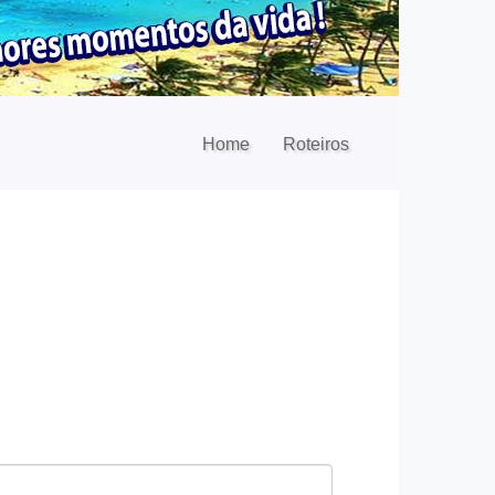
Home
Roteiros