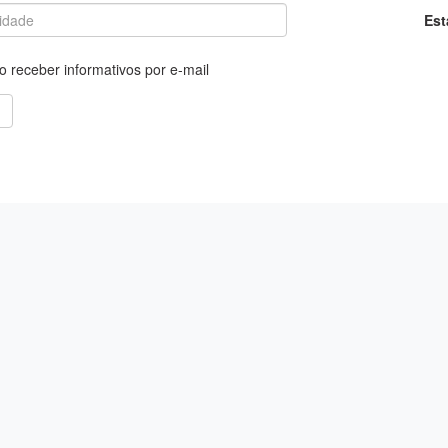
Est
 receber informativos por e-mail
HOLOS TURISMO