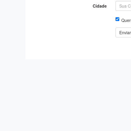
Cidade
Quero
Enviar